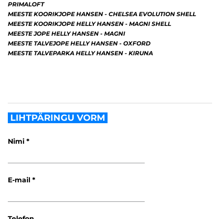
PRIMALOFT
MEESTE KOORIKJOPE HANSEN - CHELSEA EVOLUTION SHELL
MEESTE KOORIKJOPE HELLY HANSEN - MAGNI SHELL
MEESTE JOPE HELLY HANSEN - MAGNI
MEESTE TALVEJOPE HELLY HANSEN - OXFORD
MEESTE TALVEPARKA HELLY HANSEN - KIRUNA
LIHTPÄRINGU VORM
Nimi
E-mail
Telefon