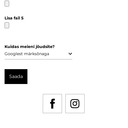
Lisa fail 5
Kuidas meieni jõudsite?