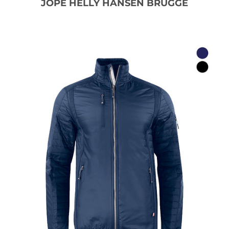
JOPE HELLY HANSEN BRUGGE