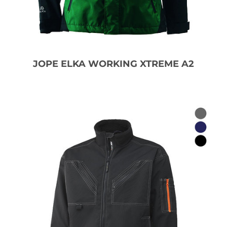
JOPE ELKA WORKING XTREME A2