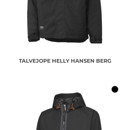
TALVEJOPE HELLY HANSEN BERG