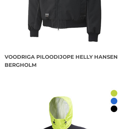
VOODRIGA PILOODIJOPE HELLY HANSEN
BERGHOLM