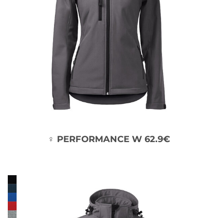
♀ PERFORMANCE W 62.9€