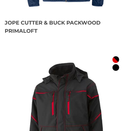
JOPE CUTTER & BUCK PACKWOOD
PRIMALOFT