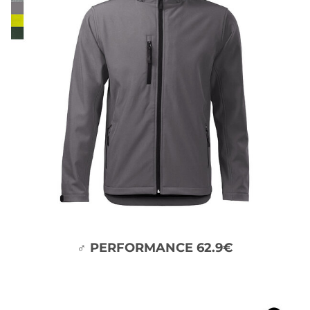
♂ PERFORMANCE 62.9€