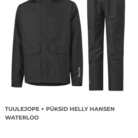
TUULEJOPE + PÜKSID HELLY HANSEN
WATERLOO