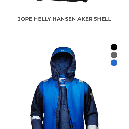
JOPE HELLY HANSEN AKER SHELL