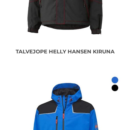
TALVEJOPE HELLY HANSEN KIRUNA