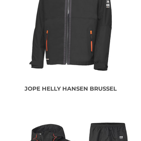
JOPE HELLY HANSEN BRUSSEL