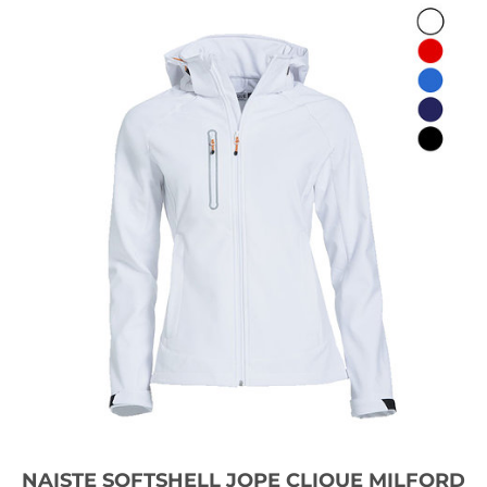
NAISTE SOFTSHELL JOPE CLIQUE MILFORD