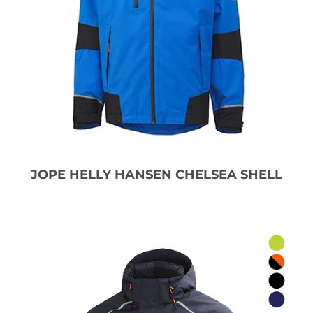
JOPE HELLY HANSEN CHELSEA SHELL