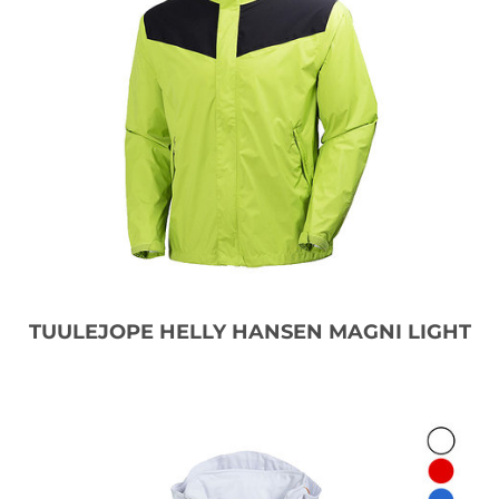
TUULEJOPE HELLY HANSEN MAGNI LIGHT