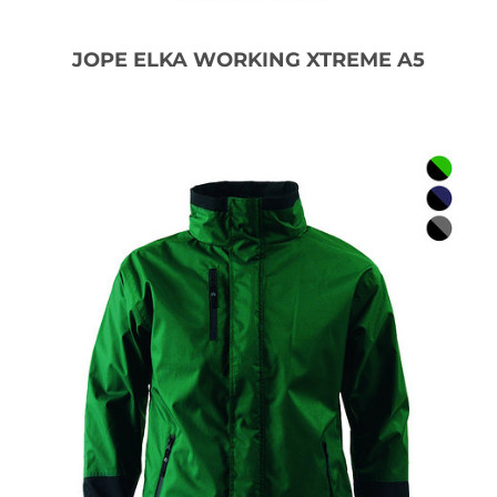
JOPE ELKA WORKING XTREME A5