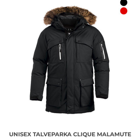
UNISEX TALVEPARKA CLIQUE MALAMUTE