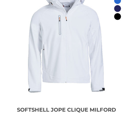
SOFTSHELL JOPE CLIQUE MILFORD