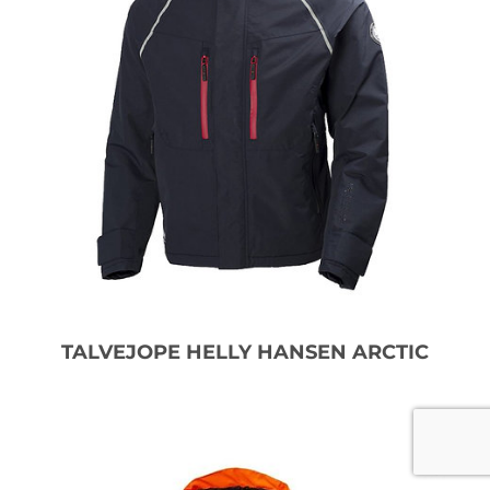
TALVEJOPE HELLY HANSEN ARCTIC