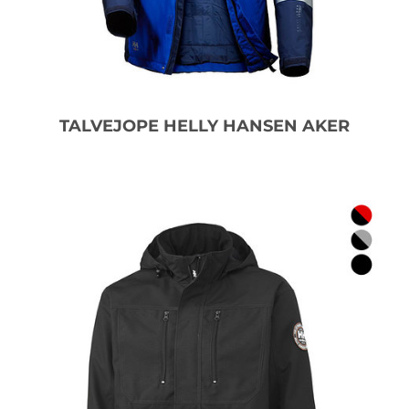
TALVEJOPE HELLY HANSEN AKER