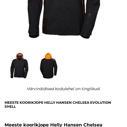
Värvinäidised kodulehel on tinglikud.
MEESTE KOORIKJOPE HELLY HANSEN CHELSEA EVOLUTION
SHELL
Meeste koorikjope Helly Hansen Chelsea