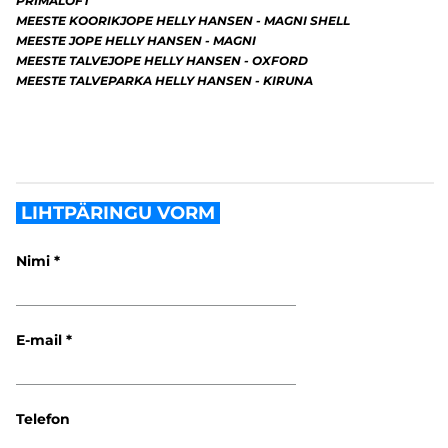
PRIMALOFT
MEESTE KOORIKJOPE HELLY HANSEN - MAGNI SHELL
MEESTE JOPE HELLY HANSEN - MAGNI
MEESTE TALVEJOPE HELLY HANSEN - OXFORD
MEESTE TALVEPARKA HELLY HANSEN - KIRUNA
LIHTPÄRINGU VORM
Nimi
E-mail
Telefon