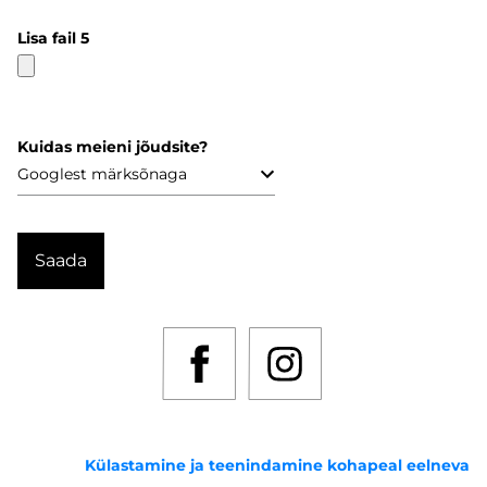
Lisa fail 5
Kuidas meieni jõudsite?
Külastamine ja teenindamine kohapeal eelneva