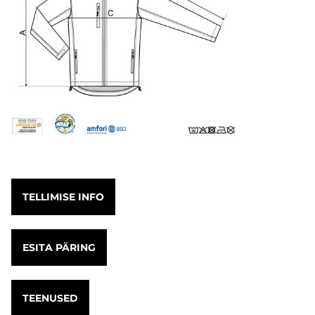
TELLIMISE INFO
ESITA PÄRING
TEENUSED