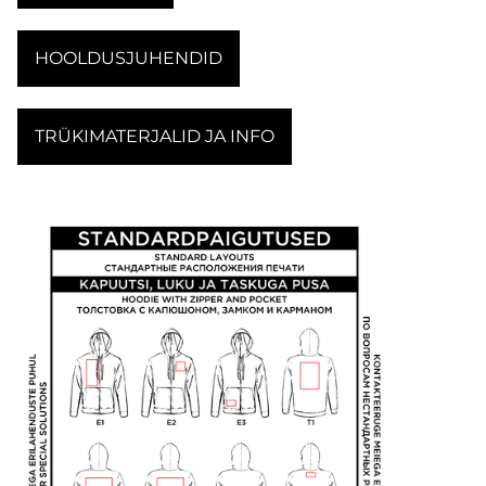
HOOLDUSJUHENDID
TRÜKIMATERJALID JA INFO