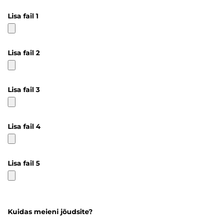
Lisa fail 1
Lisa fail 2
Lisa fail 3
Lisa fail 4
Lisa fail 5
Kuidas meieni jõudsite?