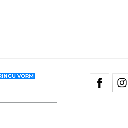
RINGU VORM