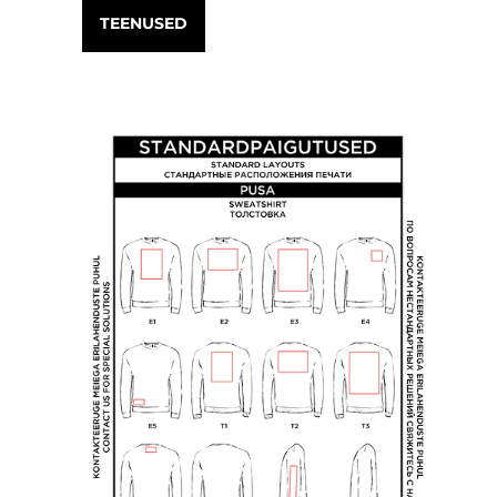
TEENUSED