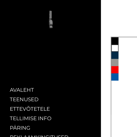
AVALEHT
TEENUSED
ETTEVÕTETELE
TELLIMISE INFO
PÄRING