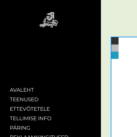
AVALEHT
TEENUSED
ETTEVÕTETELE
TELLIMISE INFO
PÄRING