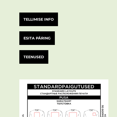
TELLIMISE INFO
ESITA PÄRING
TEENUSED