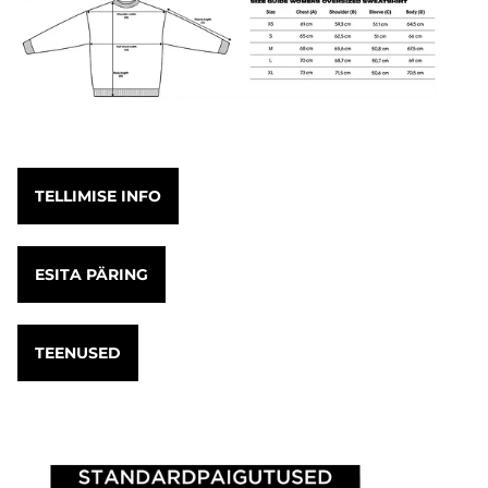
TELLIMISE INFO
ESITA PÄRING
TEENUSED