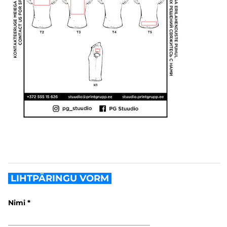
LIHTPÄRINGU VORM
Nimi