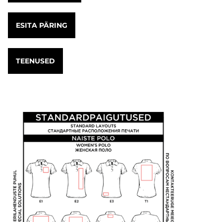
ESITA PÄRING
TEENUSED