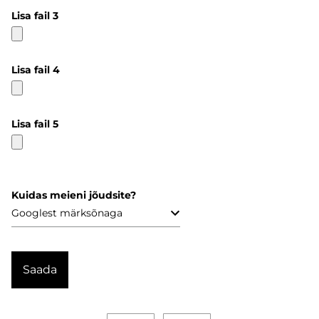
Lisa fail 3
Lisa fail 4
Lisa fail 5
Kuidas meieni jõudsite?