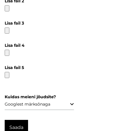
Lisa fail 2
Lisa fail 3
Lisa fail 4
Lisa fail 5
Kuidas meieni jõudsite?