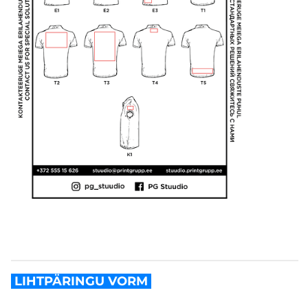
LIHTPÄRINGU VORM