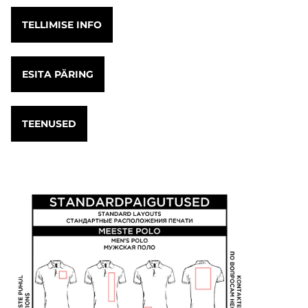
TELLIMISE INFO
ESITA PÄRING
TEENUSED