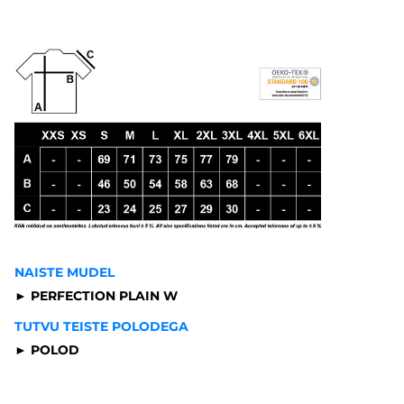
NAISTE MUDEL
► PERFECTION PLAIN W
TUTVU TEISTE POLODEGA
► POLOD