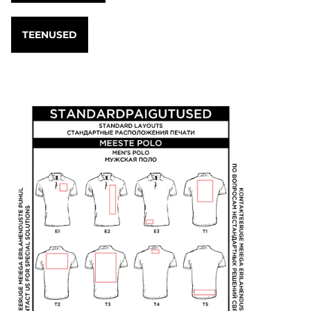
TEENUSED