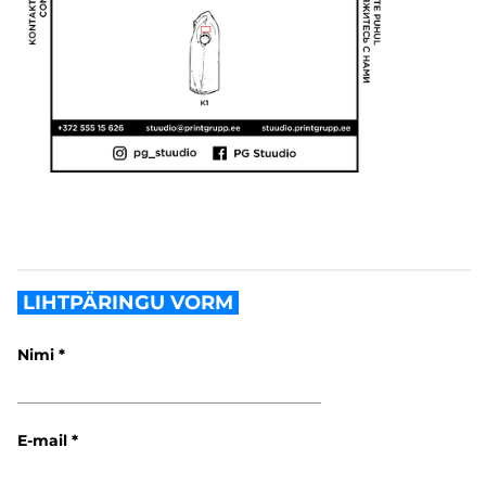
LIHTPÄRINGU VORM
Nimi
E-mail