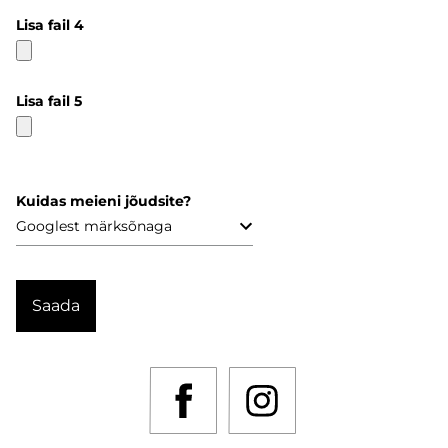
Lisa fail 4
Lisa fail 5
Kuidas meieni jõudsite?