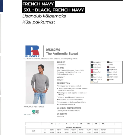
FRENCH NAVY
5XL : BLACK, FRENCH NAVY
Lisandub käibemaks
Küsi pakkumist