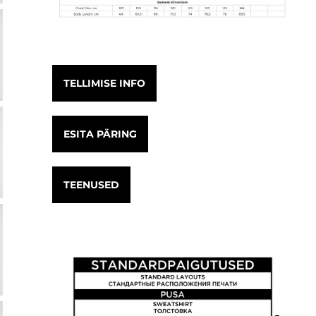
TELLIMISE INFO
ESITA PÄRING
TEENUSED