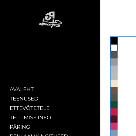
AVALEHT
TEENUSED
ETTEVÕTETELE
TELLIMISE INFO
PÄRING