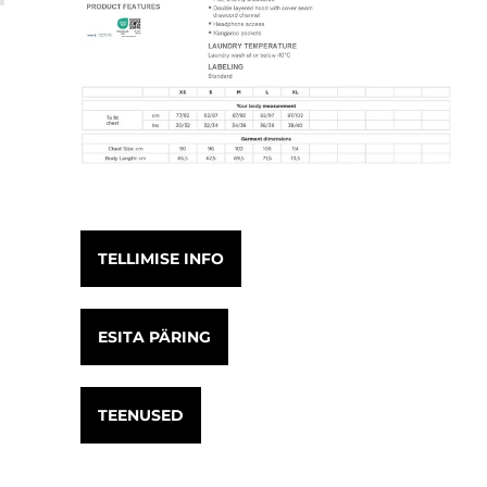
TELLIMISE INFO
ESITA PÄRING
TEENUSED