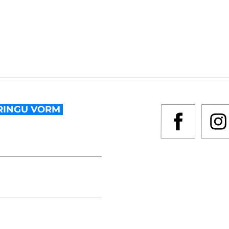
RINGU VORM