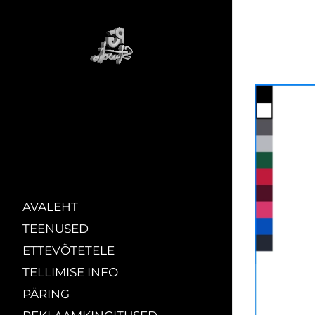
AVALEHT
TEENUSED
ETTEVÕTETELE
TELLIMISE INFO
PÄRING