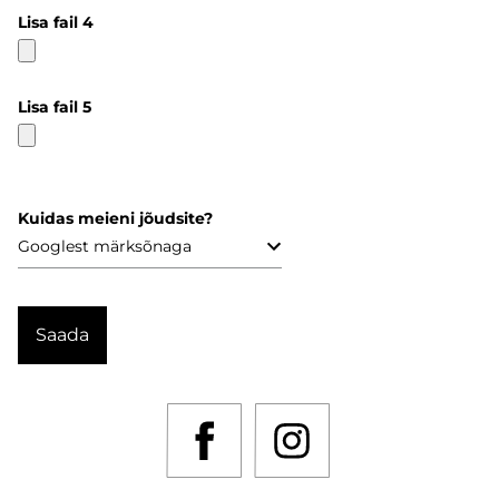
Lisa fail 4
Lisa fail 5
Kuidas meieni jõudsite?