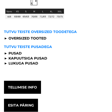
TUTVU TEISTE OVERSIZED TOODETEGA
► OVERSIZED TOOTED
TUTVU TEISTE PUSADEGA
► PUSAD
► KAPUUTSIGA PUSAD
► LUKUGA PUSAD
TELLIMISE INFO
ESITA PÄRING