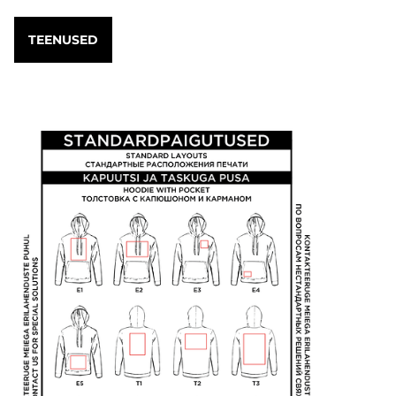
TEENUSED