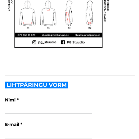
LIHTPÄRINGU VORM
Nimi
E-mail