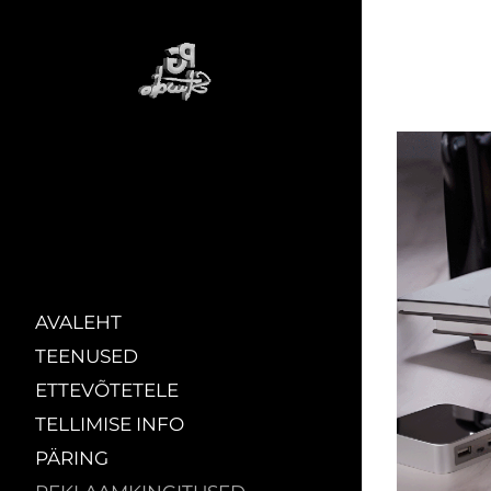
AVALEHT
TEENUSED
ETTEVÕTETELE
TELLIMISE INFO
PÄRING