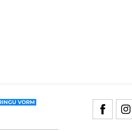
RINGU VORM