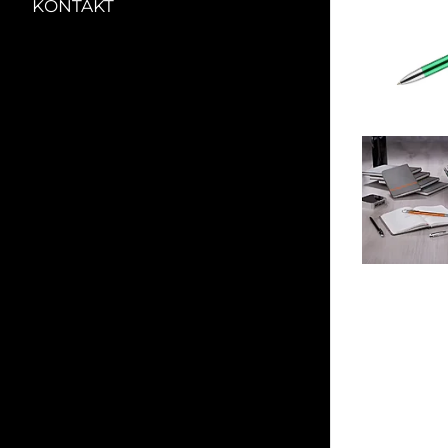
KONTAKT