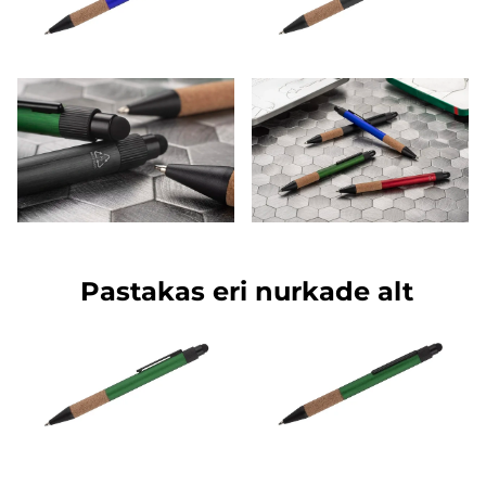
Pastakas eri nurkade alt