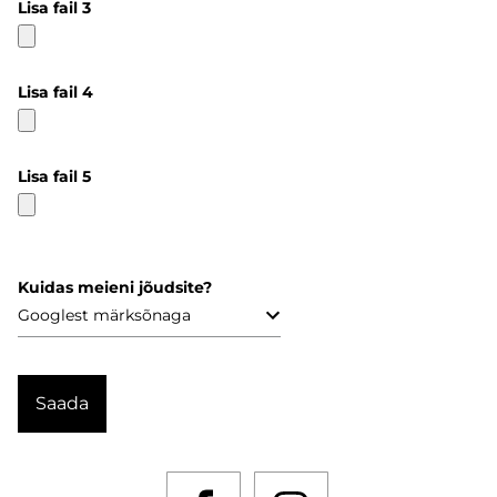
Lisa fail 3
Lisa fail 4
Lisa fail 5
Kuidas meieni jõudsite?