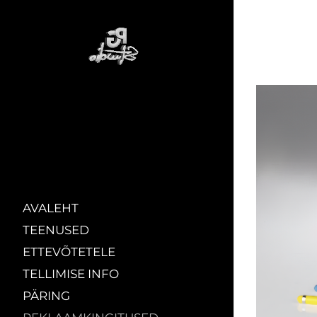
AVALEHT
TEENUSED
ETTEVÕTETELE
TELLIMISE INFO
PÄRING