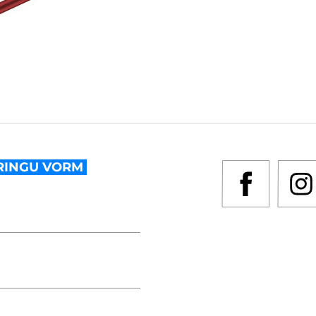
RINGU VORM