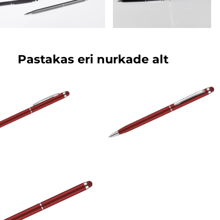
Pastakas eri nurkade alt