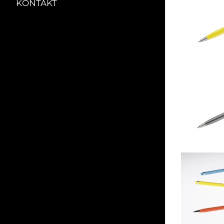
KONTAKT