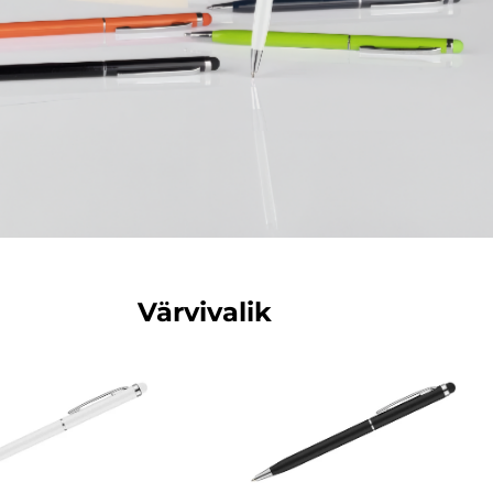
Värvivalik