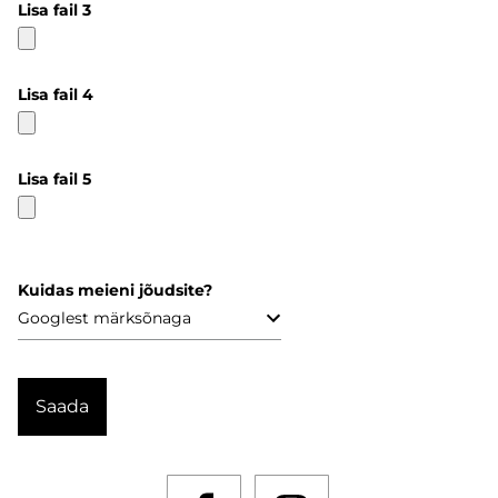
Lisa fail 3
Lisa fail 4
Lisa fail 5
Kuidas meieni jõudsite?