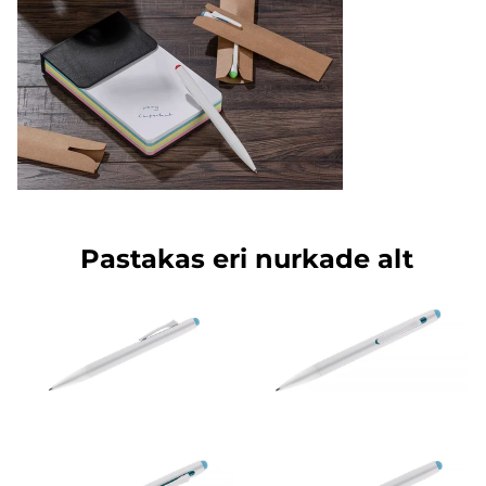
Pastakas eri nurkade alt