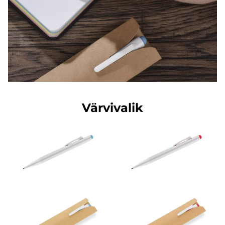
Värvivalik