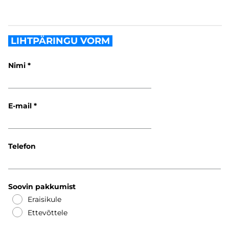
LIHTPÄRINGU VORM
Nimi
E-mail
Telefon
Soovin pakkumist
Eraisikule
Ettevõttele