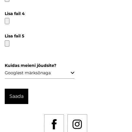
Lisa fail 4
Lisa fail 5
Kuidas meieni jõudsite?