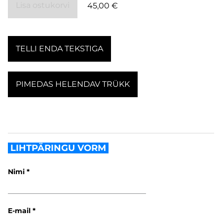
Lisa ostukorvi
45,00 €
TELLI ENDA TEKSTIGA
PIMEDAS HELENDAV TRÜKK
LIHTPÄRINGU VORM
Nimi
E-mail