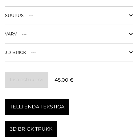
SUURUS
VÄRV
3D BRICK
Lisa ostukorvi
45,00 €
TELLI ENDA TEKSTIGA
3D BRICK TRÜKK