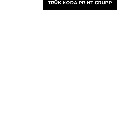
TRÜKIKODA PRINT GRUPP