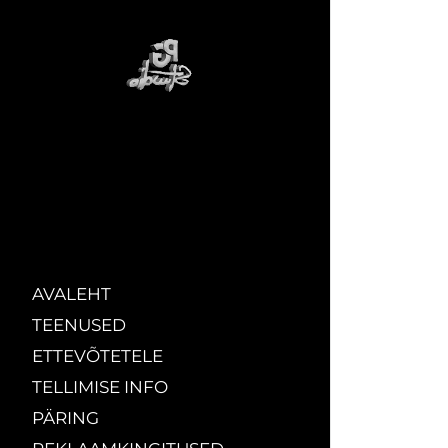
AVALEHT
TEENUSED
ETTEVÕTETELE
TELLIMISE INFO
PÄRING