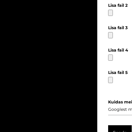
Lisa fail 2
Lisa fail 3
Lisa fail 4
Lisa fail 5
Kuidas mei