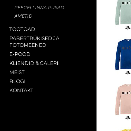
PEEGELLINNA PUSAD
AMETID
TÖÖTOAD
PABERTRÜKISED JA
FOTOMEENED
E-POOD
KLIENDID & GALERII
MEIST
BLOGI
KONTAKT