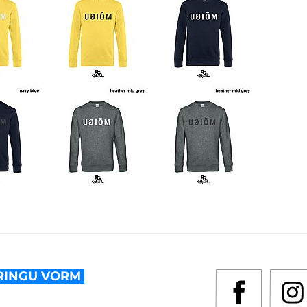
RINGU VORM