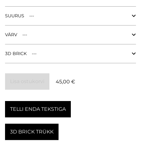
SUURUS
VÄRV
3D BRICK
Lisa ostukorvi
45,00 €
TELLI ENDA TEKSTIGA
3D BRICK TRÜKK