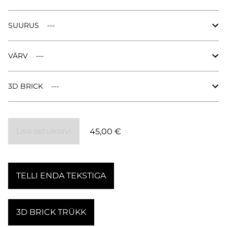
SUURUS
VÄRV
3D BRICK
Lisa ostukorvi
45,00 €
TELLI ENDA TEKSTIGA
3D BRICK TRÜKK