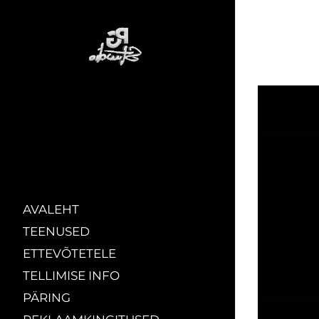
AVALEHT
TEENUSED
ETTEVÕTETELE
TELLIMISE INFO
PÄRING