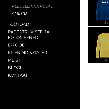
PEEGELLINNA PUSAD
AMETID
TÖÖTOAD
PABERTRÜKISED JA
FOTOMEENED
E-POOD
KLIENDID & GALERII
MEIST
BLOGI
KONTAKT