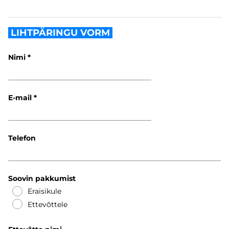
LIHTPÄRINGU VORM
Nimi
E-mail
Telefon
Soovin pakkumist
Eraisikule
Ettevõttele