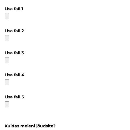
Lisa fail 1
Lisa fail 2
Lisa fail 3
Lisa fail 4
Lisa fail 5
Kuidas meieni jõudsite?