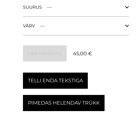
SUURUS
VÄRV
Lisa ostukorvi
45,00 €
TELLI ENDA TEKSTIGA
PIMEDAS HELENDAV TRÜKK