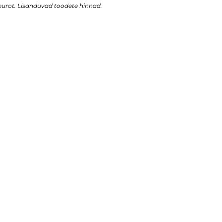
urot. Lisanduvad toodete hinnad.