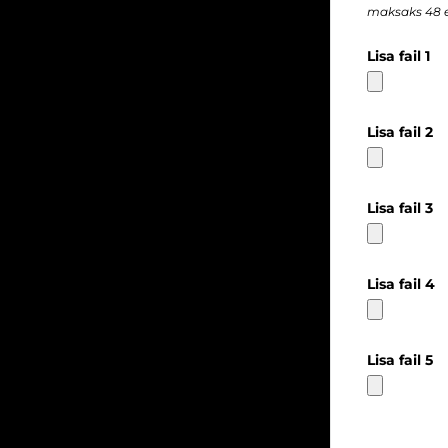
maksaks 48 e
Lisa fail 1
Lisa fail 2
Lisa fail 3
Lisa fail 4
Lisa fail 5