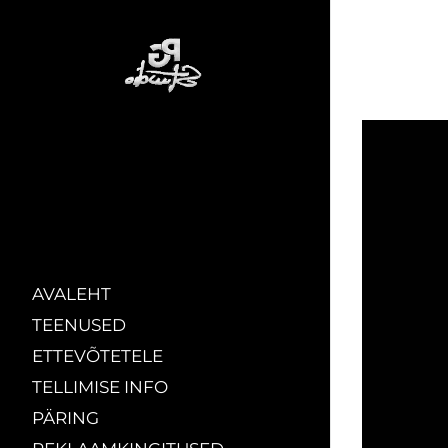
AVALEHT
TEENUSED
ETTEVÕTETELE
TELLIMISE INFO
PÄRING