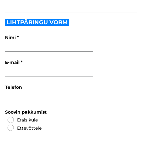
LIHTPÄRINGU VORM
Nimi
E-mail
Telefon
Soovin pakkumist
Eraisikule
Ettevõttele