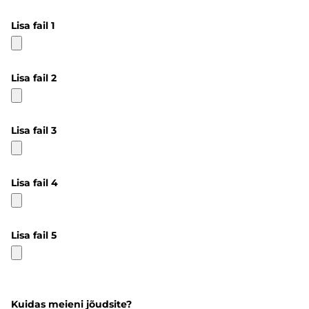
Lisa fail 1
Lisa fail 2
Lisa fail 3
Lisa fail 4
Lisa fail 5
Kuidas meieni jõudsite?