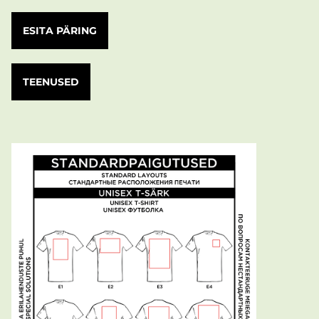
ESITA PÄRING
TEENUSED