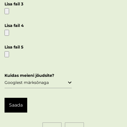
Lisa fail 3
Lisa fail 4
Lisa fail 5
Kuidas meieni jõudsite?