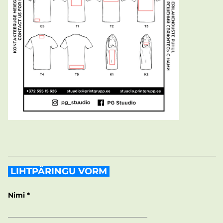
LIHTPÄRINGU VORM
Nimi