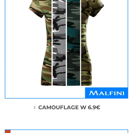
♀ CAMOUFLAGE W 6.9€