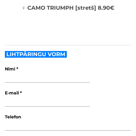
♀ CAMO TRIUMPH [stretš] 8.90€
LIHTPÄRINGU VORM
Nimi
E-mail
Telefon