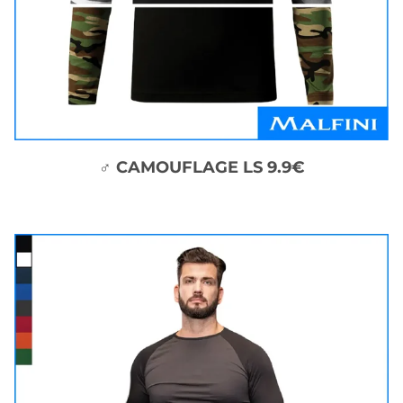
♂ CAMOUFLAGE LS 9.9€