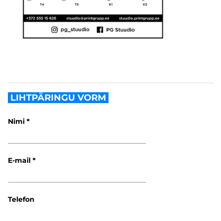
LIHTPÄRINGU VORM
Nimi
E-mail
Telefon