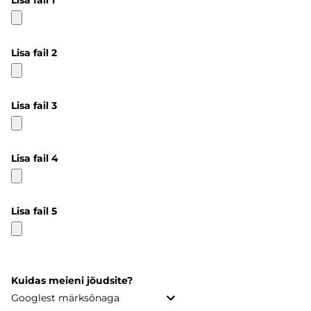
Lisa fail 1
Lisa fail 2
Lisa fail 3
Lisa fail 4
Lisa fail 5
Kuidas meieni jõudsite?