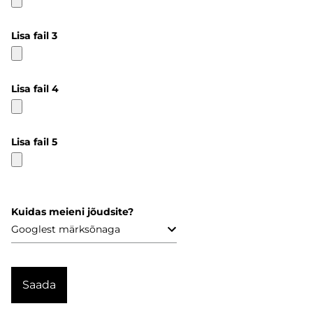
Lisa fail 3
Lisa fail 4
Lisa fail 5
Kuidas meieni jõudsite?