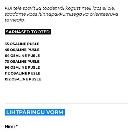
Kui teie soovitud toodet või kogust meil laos ei ole,
saadame koos hinnapakkumisega ka orienteeruva
tarneaja.
SARNASED TOOTED
35 OSALINE PUSLE
45 OSALINE PUSLE
64 OSALINE PUSLE
70 OSALINE PUSLE
96 OSALINE PUSLE
112 OSALINE PUSLE
192 OSALINE PUSLE
LIHTPÄRINGU VORM
Nimi