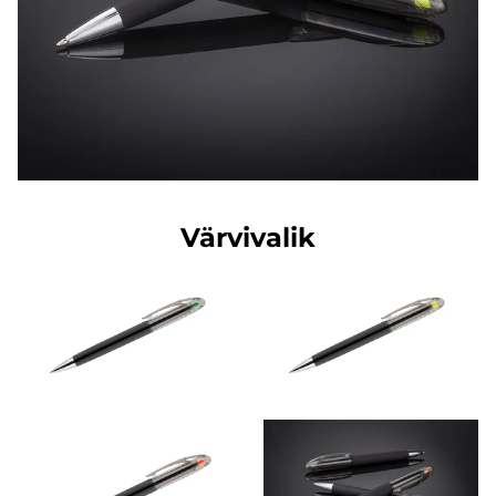
Värvivalik