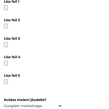
Lisa fail 1
Lisa fail 2
Lisa fail 3
Lisa fail 4
Lisa fail 5
Kuidas meieni jõudsite?