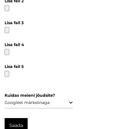
Lisa fail 2
Lisa fail 3
Lisa fail 4
Lisa fail 5
Kuidas meieni jõudsite?