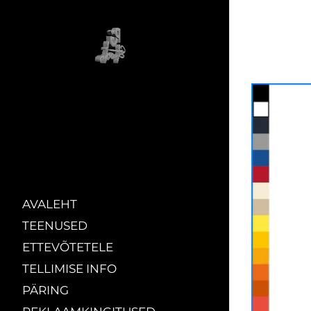
AVALEHT
TEENUSED
ETTEVÕTETELE
TELLIMISE INFO
PÄRING