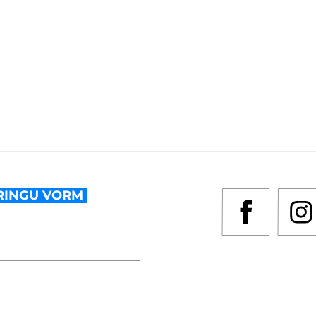
RINGU VORM