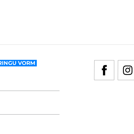
RINGU VORM