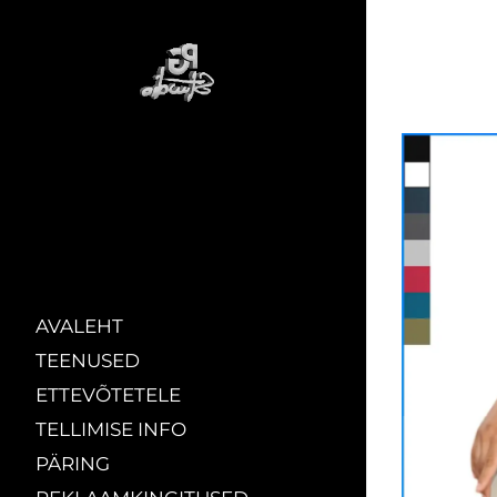
AVALEHT
TEENUSED
ETTEVÕTETELE
TELLIMISE INFO
PÄRING