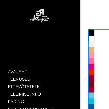
AVALEHT
TEENUSED
ETTEVÕTETELE
TELLIMISE INFO
PÄRING