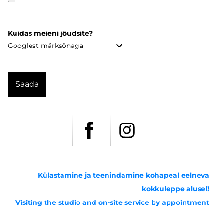
Kuidas meieni jõudsite?
Külastamine ja teenindamine kohapeal eelneva
kokkuleppe alusel!
Visiting the studio and on-site service by appointment