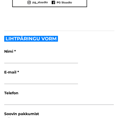
LIHTPÄRINGU VORM
Nimi
E-mail
Telefon
Soovin pakkumist