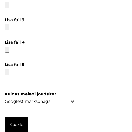
Lisa fail 3
Lisa fail 4
Lisa fail 5
Kuidas meieni jõudsite?