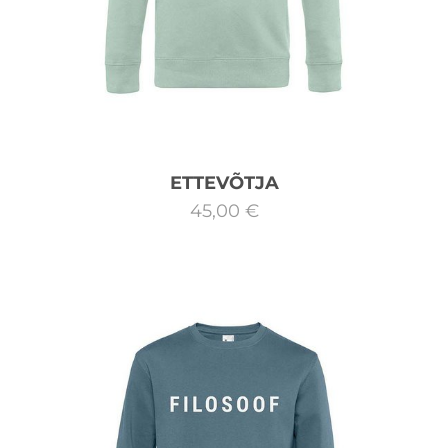
ETTEVÕTJA
45,00 €