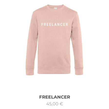
FREELANCER
45,00 €