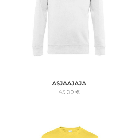
ASJAAJAJA
45,00 €