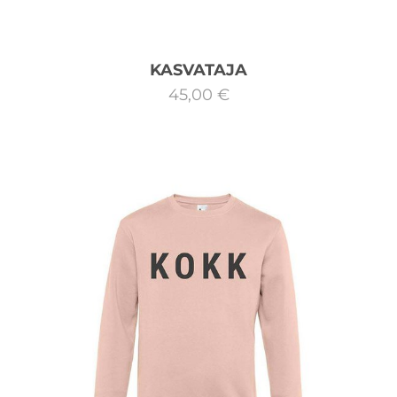
KASVATAJA
45,00 €