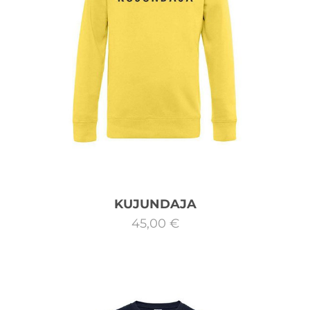
KUJUNDAJA
45,00 €