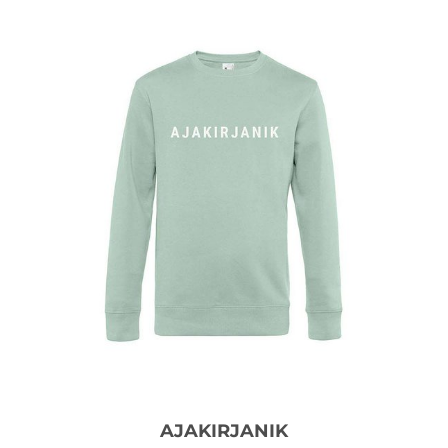
AJAKIRJANIK