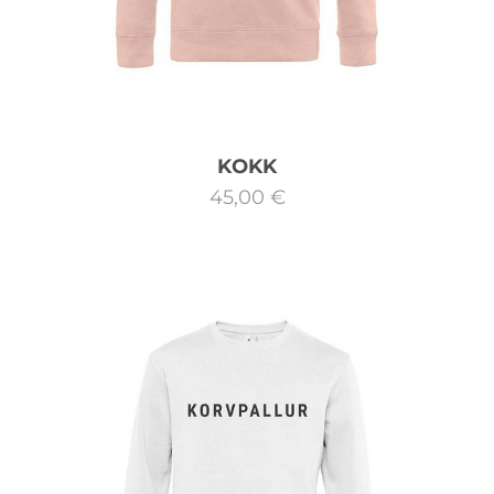
KOKK
45,00 €