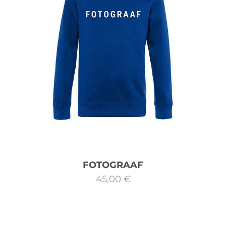
FOTOGRAAF
45,00 €