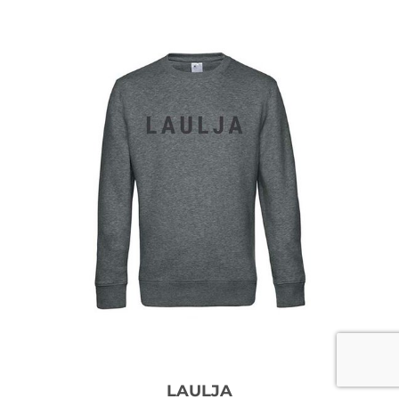
LAULJA