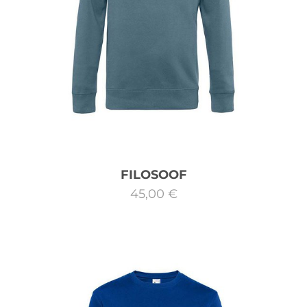
FILOSOOF
45,00 €