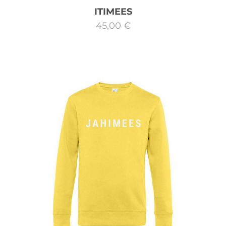
ITIMEES
45,00 €