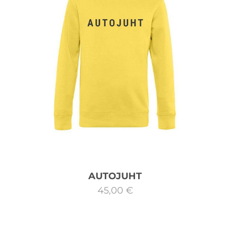
AUTOJUHT
45,00 €