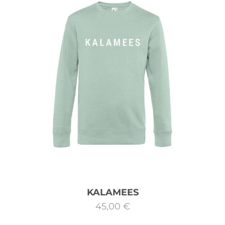
KALAMEES
45,00 €