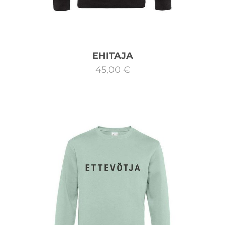
EHITAJA
45,00 €