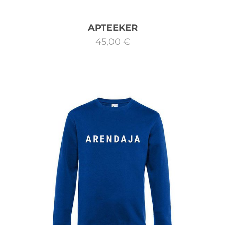
APTEEKER
45,00 €