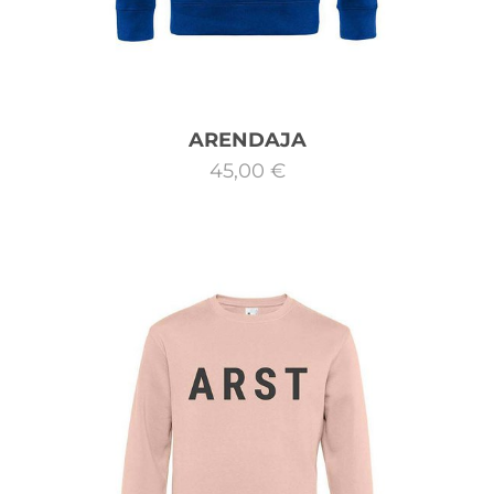
ARENDAJA
45,00 €