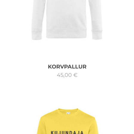
KORVPALLUR
45,00 €