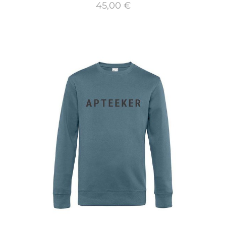
45,00 €