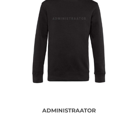
ADMINISTRAATOR