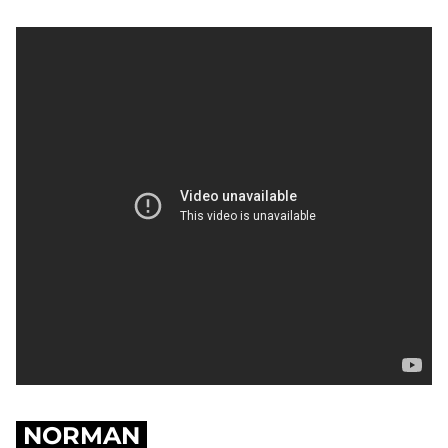
NORMAN