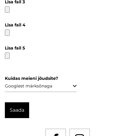
Lisa fail 3
Lisa fail 4
Lisa fail 5
Kuidas meieni jõudsite?