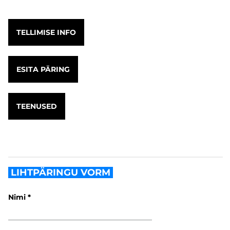
TELLIMISE INFO
ESITA PÄRING
TEENUSED
LIHTPÄRINGU VORM
Nimi