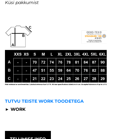
Küsi pakkumist
TUTVU TEISTE WORK TOODETEGA
►
WORK