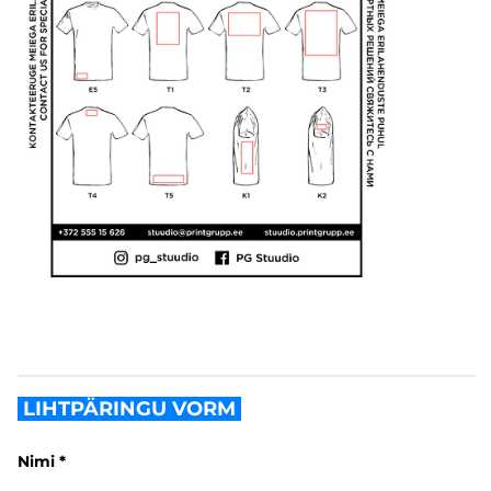
LIHTPÄRINGU VORM
Nimi