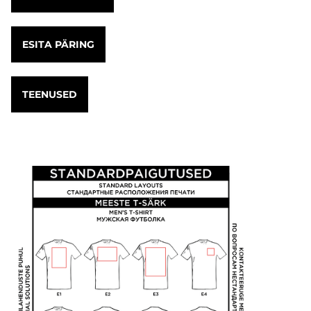
ESITA PÄRING
TEENUSED