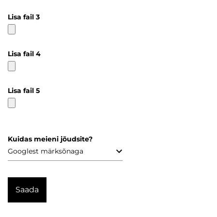
Lisa fail 3
Lisa fail 4
Lisa fail 5
Kuidas meieni jõudsite?