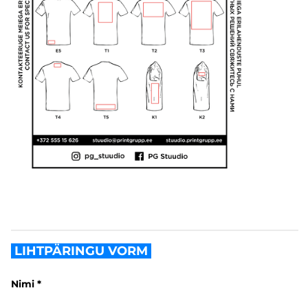
LIHTPÄRINGU VORM
Nimi