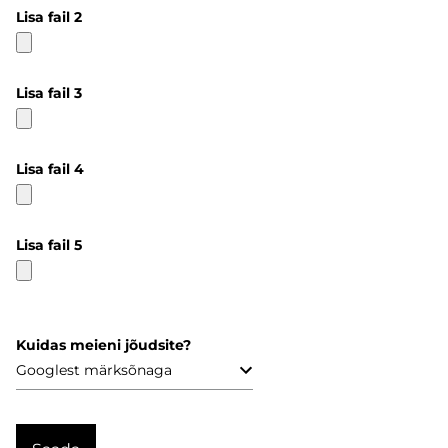
Lisa fail 2
Lisa fail 3
Lisa fail 4
Lisa fail 5
Kuidas meieni jõudsite?