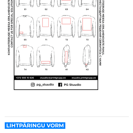
LIHTPÄRINGU VORM