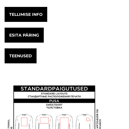
TELLIMISE INFO
ESITA PÄRING
TEENUSED