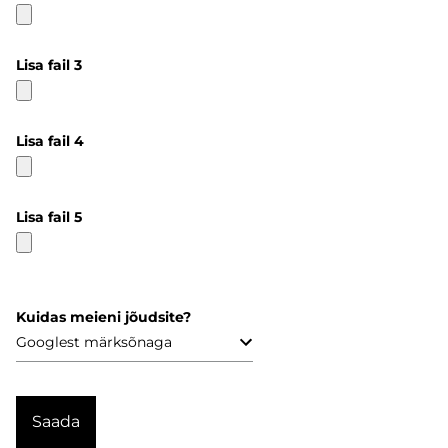
Lisa fail 3
Lisa fail 4
Lisa fail 5
Kuidas meieni jõudsite?