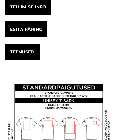
TELLIMISE INFO
ESITA PÄRING
TEENUSED