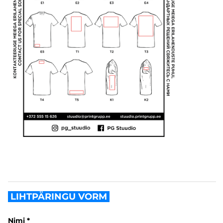
LIHTPÄRINGU VORM
Nimi