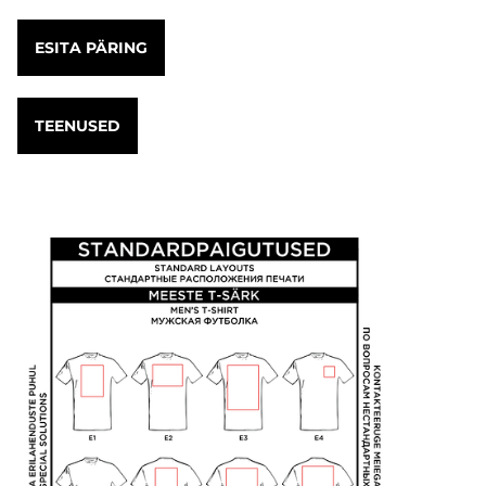
ESITA PÄRING
TEENUSED