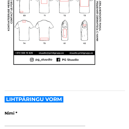
LIHTPÄRINGU VORM
Nimi