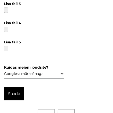
Lisa fail 3
Lisa fail 4
Lisa fail 5
Kuidas meieni jõudsite?