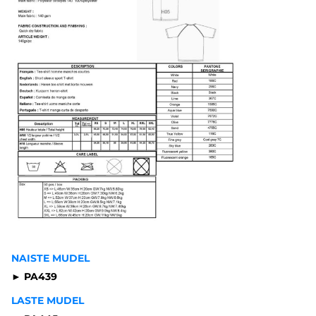
NAISTE MUDEL
► PA439
LASTE MUDEL